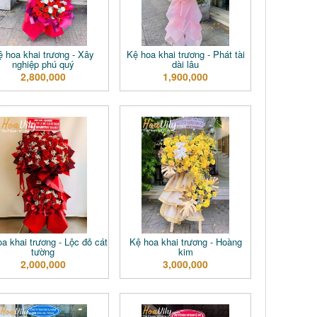
ệ hoa khai trương - Xây
Kệ hoa khai trương - Phát tài
nghiệp phú quý
dài lâu
2,800,000
1,900,000
a khai trương - Lộc đỏ cát
Kệ hoa khai trương - Hoàng
tường
kim
2,000,000
3,000,000