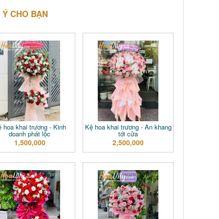
 Ý CHO BẠN
 hoa khai trương - Kinh
Kệ hoa khai trương - An khang
doanh phát lộc
tới cửa
1,500,000
2,500,000