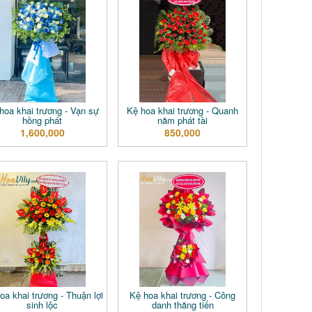
hoa khai trương - Vạn sự
Kệ hoa khai trương - Quanh
hồng phát
năm phát tài
1,600,000
850,000
oa khai trương - Thuận lợi
Kệ hoa khai trương - Công
sinh lộc
danh thăng tiến