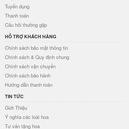
Tuyển dụng
Thanh toán
Câu hỏi thường gặp
HỖ TRỢ KHÁCH HÀNG
Chính sách bảo mật thông tin
Chính sách & Quy định chung
Chính sách vận chuyển
Chính sách bảo hành
Hướng dẫn thanh toán
TIN TỨC
Giới Thiệu
Ý nghĩa các loài hoa
Tư vấn tặng hoa