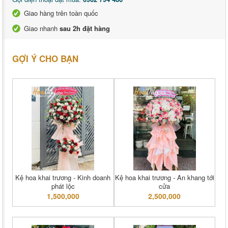
Giao hàng trên toàn quốc
Giao nhanh
sau 2h đặt hàng
GỢI Ý CHO BẠN
Kệ hoa khai trương - Kinh doanh
Kệ hoa khai trương - An khang tới
phát lộc
cửa
1,500,000
2,500,000