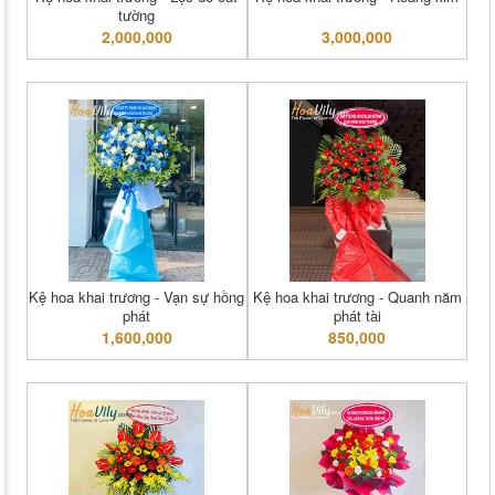
tường
2,000,000
3,000,000
Kệ hoa khai trương - Vạn sự hồng
Kệ hoa khai trương - Quanh năm
phát
phát tài
1,600,000
850,000