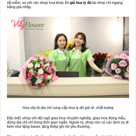
rất mềm, so với các shop hoa khác thì
giá hoa ly đỏ
tại shop chỉ ngang
bằng giá nhập.
Hoa vily là địa chỉ cung cấp hoa ly đỏ giá rẻ, chất lượng
Đặc biệt, shop với đội ngũ giao hoa chuyên nghiệp, giao hoa đúng mẫu,
đúng địa chỉ chỉ trong thời gian ngắn. Ngoài ra, shop còn có các dịch vụ đi
kèm như tặng baner, tặng thiệp ghi lời yêu thương...