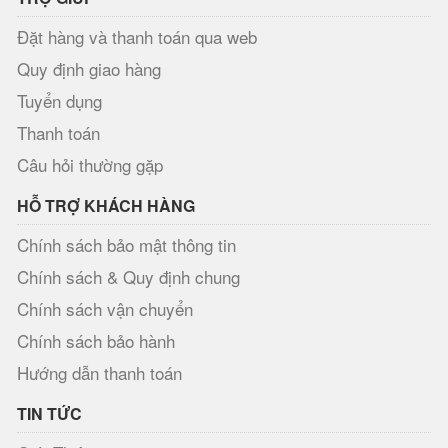
Đặt hàng và thanh toán qua web
Quy định giao hàng
Tuyển dụng
Thanh toán
Câu hỏi thường gặp
HỖ TRỢ KHÁCH HÀNG
Chính sách bảo mật thông tin
Chính sách & Quy định chung
Chính sách vận chuyển
Chính sách bảo hành
Hướng dẫn thanh toán
TIN TỨC