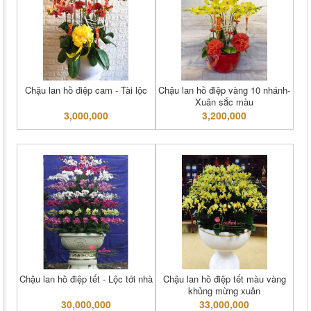
Chậu lan hồ điệp cam - Tài lộc
Chậu lan hồ điệp vàng 10 nhánh-
Xuân sắc màu
3,000,000
3,200,000
Chậu lan hồ điệp tết - Lộc tới nhà
Chậu lan hồ điệp tết màu vàng
khủng mừng xuân
30,000,000
33,000,000