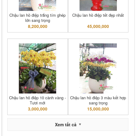
Chậu lan hồ điệp trắng tím ghép
Chậu lan hồ điệp tết đẹp nhất
lớn sang trọng
8,200,000
45,000,000
Chậu lan hô điệp 10 cành vàng -
Chậu lan hồ điệp 3 màu kết hợp
Tươi mới
sang trọng
3,000,000
15,000,000
Xem tất cả