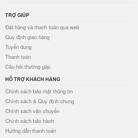
TRỢ GIÚP
Đặt hàng và thanh toán qua web
Quy định giao hàng
Tuyển dụng
Thanh toán
Câu hỏi thường gặp
HỖ TRỢ KHÁCH HÀNG
Chính sách bảo mật thông tin
Chính sách & Quy định chung
Chính sách vận chuyển
Chính sách bảo hành
Hướng dẫn thanh toán