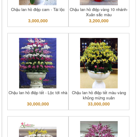
Chậu lan hồ điệp cam - Tài lộc
Chậu lan hồ điệp vàng 10 nhánh-
Xuân sắc màu
3,000,000
3,200,000
Chậu lan hồ điệp tết - Lộc tới nhà
Chậu lan hồ điệp tết màu vàng
khủng mừng xuân
30,000,000
33,000,000