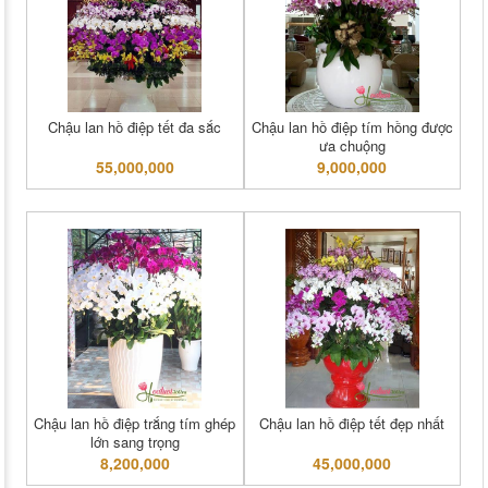
Chậu lan hồ điệp tết đa sắc
Chậu lan hồ điệp tím hồng được
ưa chuộng
55,000,000
9,000,000
Chậu lan hồ điệp trắng tím ghép
Chậu lan hồ điệp tết đẹp nhất
lớn sang trọng
8,200,000
45,000,000