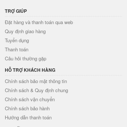
TRỢ GIÚP
Đặt hàng và thanh toán qua web
Quy định giao hàng
Tuyển dụng
Thanh toán
Câu hỏi thường gặp
HỖ TRỢ KHÁCH HÀNG
Chính sách bảo mật thông tin
Chính sách & Quy định chung
Chính sách vận chuyển
Chính sách bảo hành
Hướng dẫn thanh toán