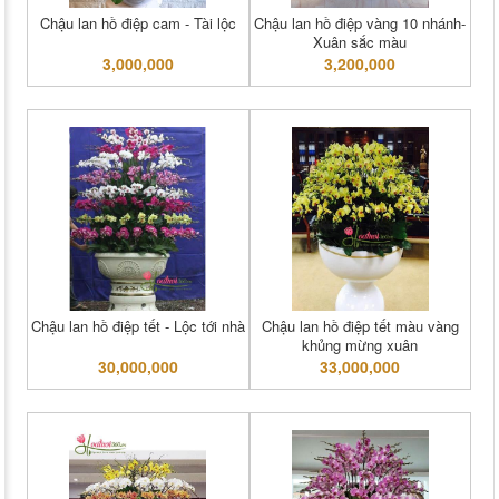
Chậu lan hồ điệp cam - Tài lộc
Chậu lan hồ điệp vàng 10 nhánh-
Xuân sắc màu
3,000,000
3,200,000
Chậu lan hồ điệp tết - Lộc tới nhà
Chậu lan hồ điệp tết màu vàng
khủng mừng xuân
30,000,000
33,000,000