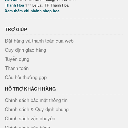
Thanh Hóa
177 Lê Lai, TP Thanh Hóa
Xem thêm chi nhánh shop hoa
TRỢ GIÚP
Đặt hàng và thanh toán qua web
Quy định giao hàng
Tuyển dụng
Thanh toán
Câu hỏi thường gặp
HỖ TRỢ KHÁCH HÀNG
Chính sách bảo mật thông tin
Chính sách & Quy định chung
Chính sách vận chuyển
Chính sách bảo hành