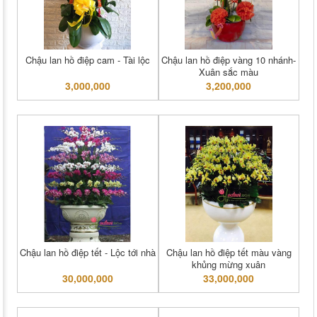
Chậu lan hồ điệp cam - Tài lộc
Chậu lan hồ điệp vàng 10 nhánh-
Xuân sắc màu
3,000,000
3,200,000
Chậu lan hồ điệp tết - Lộc tới nhà
Chậu lan hồ điệp tết màu vàng
khủng mừng xuân
30,000,000
33,000,000