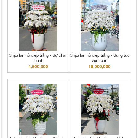
Chậu lan hồ điệp trắng - Sự chân
Chậu lan hồ điệp trắng - Sung túc
thành
vẹn toàn
4,500,000
15,000,000