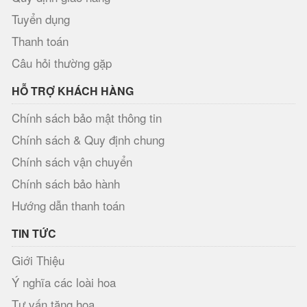
Tuyển dụng
Thanh toán
Câu hỏi thường gặp
HỖ TRỢ KHÁCH HÀNG
Chính sách bảo mật thông tin
Chính sách & Quy định chung
Chính sách vận chuyển
Chính sách bảo hành
Hướng dẫn thanh toán
TIN TỨC
Giới Thiệu
Ý nghĩa các loài hoa
Tư vấn tặng hoa