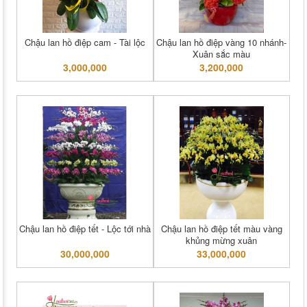
Chậu lan hồ điệp cam - Tài lộc
Chậu lan hồ điệp vàng 10 nhánh-
Xuân sắc màu
3,000,000
3,200,000
Chậu lan hồ điệp tết - Lộc tới nhà
Chậu lan hồ điệp tết màu vàng
khủng mừng xuân
30,000,000
33,000,000