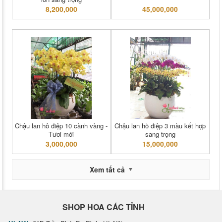
8,200,000
45,000,000
Chậu lan hô điệp 10 cành vàng -
Chậu lan hồ điệp 3 màu kết hợp
Tươi mới
sang trọng
3,000,000
15,000,000
Xem tất cả
SHOP HOA CÁC TỈNH