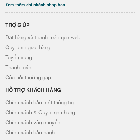
Xem thêm chi nhánh shop hoa
TRỢ GIÚP
Đặt hàng và thanh toán qua web
Quy định giao hàng
Tuyển dụng
Thanh toán
Câu hỏi thường gặp
HỖ TRỢ KHÁCH HÀNG
Chính sách bảo mật thông tin
Chính sách & Quy định chung
Chính sách vận chuyển
Chính sách bảo hành