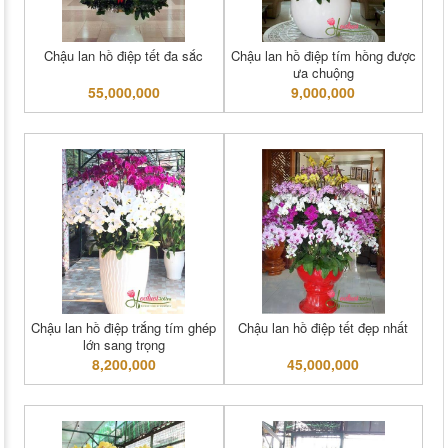
Chậu lan hồ điệp tết đa sắc
Chậu lan hồ điệp tím hồng được
ưa chuộng
55,000,000
9,000,000
Chậu lan hồ điệp trắng tím ghép
Chậu lan hồ điệp tết đẹp nhất
lớn sang trọng
8,200,000
45,000,000