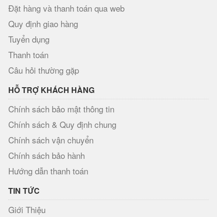
Đặt hàng và thanh toán qua web
Quy định giao hàng
Tuyển dụng
Thanh toán
Câu hỏi thường gặp
HỖ TRỢ KHÁCH HÀNG
Chính sách bảo mật thông tin
Chính sách & Quy định chung
Chính sách vận chuyển
Chính sách bảo hành
Hướng dẫn thanh toán
TIN TỨC
Giới Thiệu