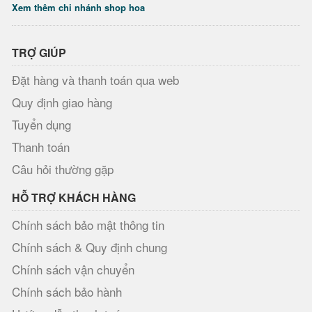
Xem thêm chi nhánh shop hoa
TRỢ GIÚP
Đặt hàng và thanh toán qua web
Quy định giao hàng
Tuyển dụng
Thanh toán
Câu hỏi thường gặp
HỖ TRỢ KHÁCH HÀNG
Chính sách bảo mật thông tin
Chính sách & Quy định chung
Chính sách vận chuyển
Chính sách bảo hành