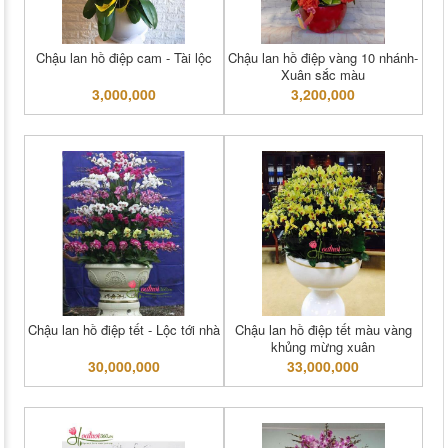
Chậu lan hồ điệp cam - Tài lộc
Chậu lan hồ điệp vàng 10 nhánh-
Xuân sắc màu
3,000,000
3,200,000
Chậu lan hồ điệp tết - Lộc tới nhà
Chậu lan hồ điệp tết màu vàng
khủng mừng xuân
30,000,000
33,000,000