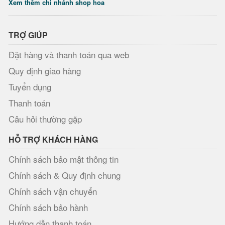
Xem thêm chi nhánh shop hoa
TRỢ GIÚP
Đặt hàng và thanh toán qua web
Quy định giao hàng
Tuyển dụng
Thanh toán
Câu hỏi thường gặp
HỖ TRỢ KHÁCH HÀNG
Chính sách bảo mật thông tin
Chính sách & Quy định chung
Chính sách vận chuyển
Chính sách bảo hành
Hướng dẫn thanh toán