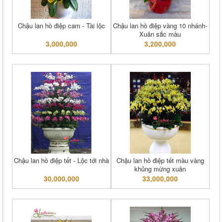
Chậu lan hồ điệp cam - Tài lộc
Chậu lan hồ điệp vàng 10 nhánh-
Xuân sắc màu
3,000,000
3,200,000
Chậu lan hồ điệp tết - Lộc tới nhà
Chậu lan hồ điệp tết màu vàng
khủng mừng xuân
30,000,000
33,000,000