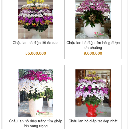
Chậu lan hồ điệp tết đa sắc
Chậu lan hồ điệp tím hồng được
ưa chuộng
55,000,000
9,000,000
Chậu lan hồ điệp trắng tím ghép
Chậu lan hồ điệp tết đẹp nhất
lớn sang trọng