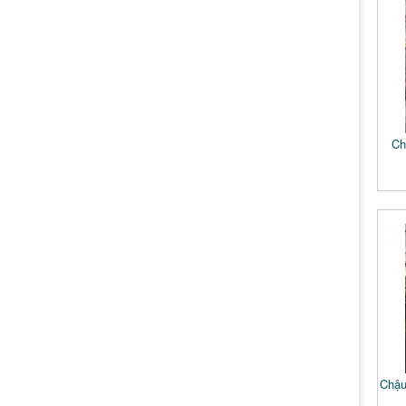
Ch
Chậu