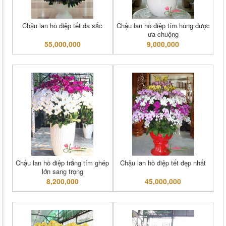
Chậu lan hồ điệp tết đa sắc
Chậu lan hồ điệp tím hồng được
ưa chuộng
55,000,000
9,000,000
Chậu lan hồ điệp trắng tím ghép
Chậu lan hồ điệp tết đẹp nhất
lớn sang trọng
8,200,000
45,000,000