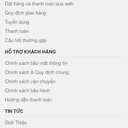
Đặt hàng và thanh toán qua web
Quy định giao hàng
Tuyển dụng
Thanh toán
Câu hỏi thường gặp
HỖ TRỢ KHÁCH HÀNG
Chính sách bảo mật thông tin
Chính sách & Quy định chung
Chính sách vận chuyển
Chính sách bảo hành
Hướng dẫn thanh toán
TIN TỨC
Giới Thiệu