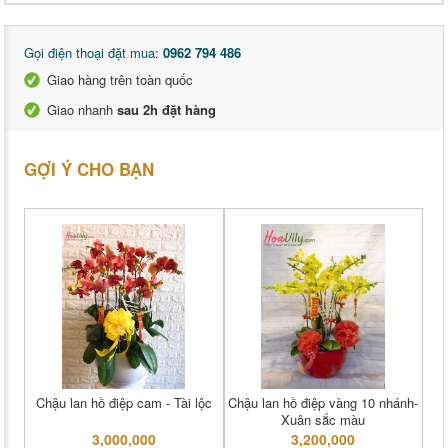
Gọi điện thoại đặt mua:
0962 794 486
Giao hàng trên toàn quốc
Giao nhanh
sau 2h đặt hàng
GỢI Ý CHO BẠN
Chậu lan hồ điệp cam - Tài lộc
Chậu lan hồ điệp vàng 10 nhánh-
Xuân sắc màu
3,000,000
3,200,000