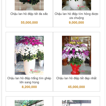
Chậu lan hồ điệp tết đa sắc
Chậu lan hồ điệp tím hồng được
ưa chuộng
55,000,000
9,000,000
Chậu lan hồ điệp trắng tím ghép
Chậu lan hồ điệp tết đẹp nhất
lớn sang trọng
8,200,000
45,000,000