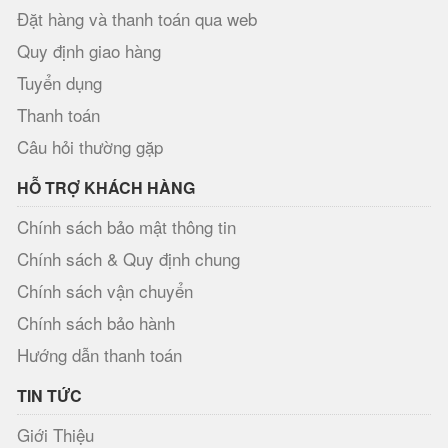
Đặt hàng và thanh toán qua web
Quy định giao hàng
Tuyển dụng
Thanh toán
Câu hỏi thường gặp
HỖ TRỢ KHÁCH HÀNG
Chính sách bảo mật thông tin
Chính sách & Quy định chung
Chính sách vận chuyển
Chính sách bảo hành
Hướng dẫn thanh toán
TIN TỨC
Giới Thiệu