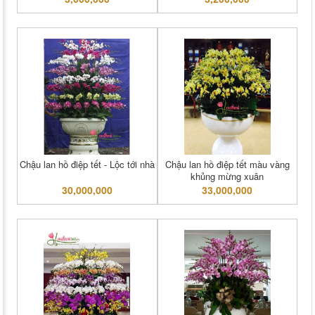
Chậu lan hồ điệp tết - Lộc tới nhà
Chậu lan hồ điệp tết màu vàng
khủng mừng xuân
30,000,000
33,000,000