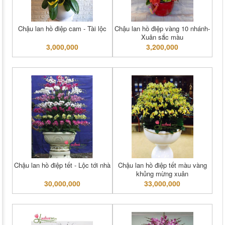
Chậu lan hồ điệp cam - Tài lộc
Chậu lan hồ điệp vàng 10 nhánh-
Xuân sắc màu
3,000,000
3,200,000
Chậu lan hồ điệp tết - Lộc tới nhà
Chậu lan hồ điệp tết màu vàng
khủng mừng xuân
30,000,000
33,000,000