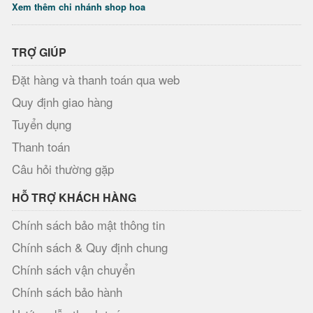
Xem thêm chi nhánh shop hoa
TRỢ GIÚP
Đặt hàng và thanh toán qua web
Quy định giao hàng
Tuyển dụng
Thanh toán
Câu hỏi thường gặp
HỖ TRỢ KHÁCH HÀNG
Chính sách bảo mật thông tin
Chính sách & Quy định chung
Chính sách vận chuyển
Chính sách bảo hành