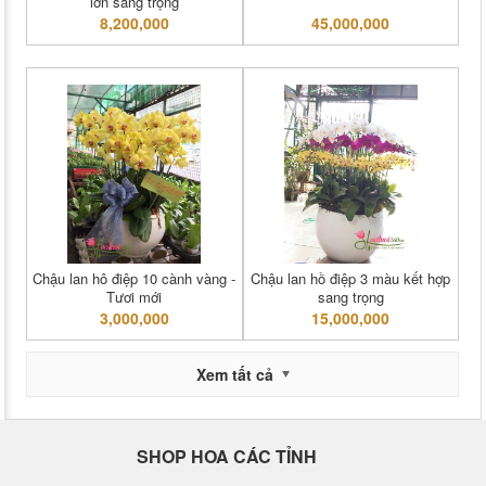
lớn sang trọng
8,200,000
45,000,000
Chậu lan hô điệp 10 cành vàng -
Chậu lan hồ điệp 3 màu kết hợp
Tươi mới
sang trọng
3,000,000
15,000,000
Xem tất cả
SHOP HOA CÁC TỈNH