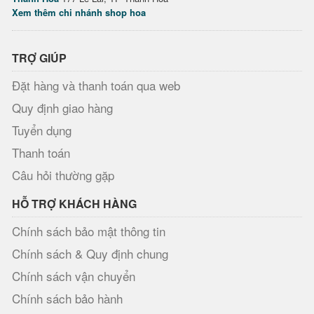
Xem thêm chi nhánh shop hoa
TRỢ GIÚP
Đặt hàng và thanh toán qua web
Quy định giao hàng
Tuyển dụng
Thanh toán
Câu hỏi thường gặp
HỖ TRỢ KHÁCH HÀNG
Chính sách bảo mật thông tin
Chính sách & Quy định chung
Chính sách vận chuyển
Chính sách bảo hành