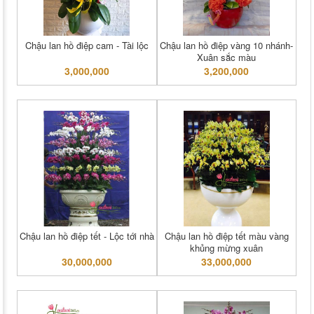
Chậu lan hồ điệp cam - Tài lộc
Chậu lan hồ điệp vàng 10 nhánh-
Xuân sắc màu
3,000,000
3,200,000
Chậu lan hồ điệp tết - Lộc tới nhà
Chậu lan hồ điệp tết màu vàng
khủng mừng xuân
30,000,000
33,000,000