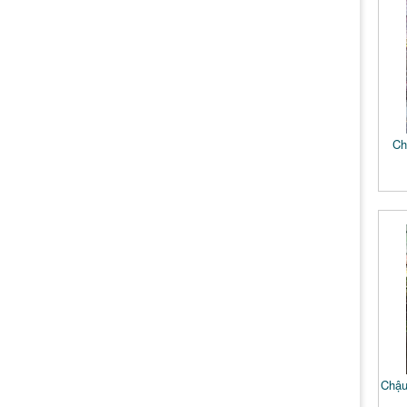
Ch
Chậu