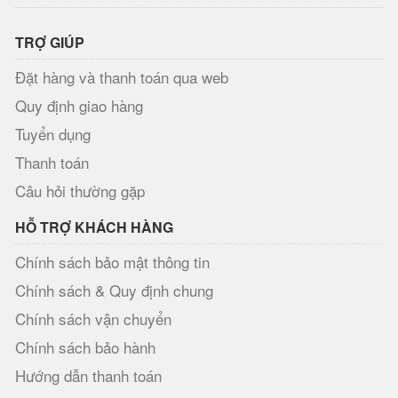
TRỢ GIÚP
Đặt hàng và thanh toán qua web
Quy định giao hàng
Tuyển dụng
Thanh toán
Câu hỏi thường gặp
HỖ TRỢ KHÁCH HÀNG
Chính sách bảo mật thông tin
Chính sách & Quy định chung
Chính sách vận chuyển
Chính sách bảo hành
Hướng dẫn thanh toán