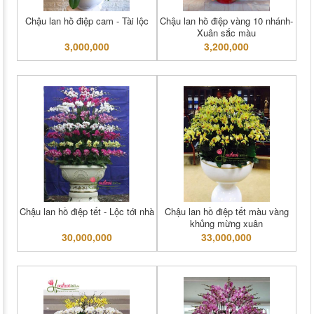
Chậu lan hồ điệp cam - Tài lộc
Chậu lan hồ điệp vàng 10 nhánh-
Xuân sắc màu
3,000,000
3,200,000
Chậu lan hồ điệp tết - Lộc tới nhà
Chậu lan hồ điệp tết màu vàng
khủng mừng xuân
30,000,000
33,000,000