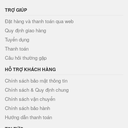
TRỢ GIÚP
Đặt hàng và thanh toán qua web
Quy định giao hàng
Tuyển dụng
Thanh toán
Câu hỏi thường gặp
HỖ TRỢ KHÁCH HÀNG
Chính sách bảo mật thông tin
Chính sách & Quy định chung
Chính sách vận chuyển
Chính sách bảo hành
Hướng dẫn thanh toán