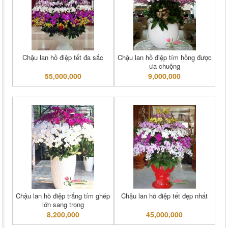
Chậu lan hồ điệp tết đa sắc
Chậu lan hồ điệp tím hồng được
ưa chuộng
55,000,000
9,000,000
Chậu lan hồ điệp trắng tím ghép
Chậu lan hồ điệp tết đẹp nhất
lớn sang trọng
8,200,000
45,000,000