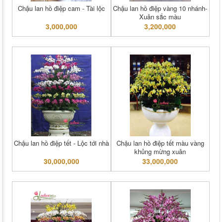
Chậu lan hồ điệp cam - Tài lộc
Chậu lan hồ điệp vàng 10 nhánh-
Xuân sắc màu
3,000,000
3,200,000
Chậu lan hồ điệp tết - Lộc tới nhà
Chậu lan hồ điệp tết màu vàng
khủng mừng xuân
30,000,000
33,000,000