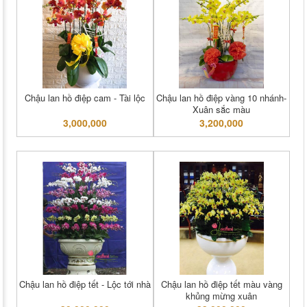
Chậu lan hồ điệp cam - Tài lộc
Chậu lan hồ điệp vàng 10 nhánh-
Xuân sắc màu
3,000,000
3,200,000
Chậu lan hồ điệp tết - Lộc tới nhà
Chậu lan hồ điệp tết màu vàng
khủng mừng xuân