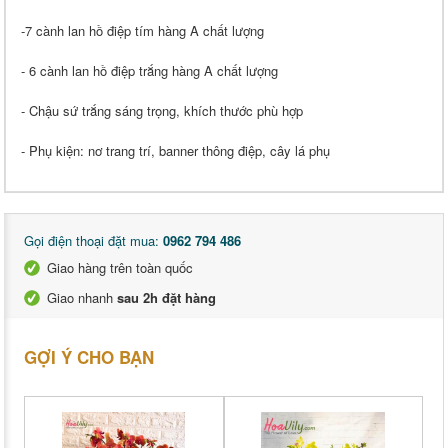
-7 cành lan hồ điệp tím hàng A chất lượng
- 6 cành lan hồ điệp trắng hàng A chất lượng
- Chậu sứ trắng sáng trọng, khích thước phù hợp
- Phụ kiện: nơ trang trí, banner thông điệp, cây lá phụ
Gọi điện thoại đặt mua:
0962 794 486
Giao hàng trên toàn quốc
Giao nhanh
sau 2h đặt hàng
GỢI Ý CHO BẠN