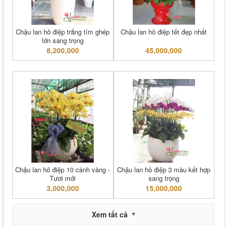
Chậu lan hồ điệp trắng tím ghép
Chậu lan hồ điệp tết đẹp nhất
lớn sang trọng
8,200,000
45,000,000
Chậu lan hô điệp 10 cành vàng -
Chậu lan hồ điệp 3 màu kết hợp
Tươi mới
sang trọng
3,000,000
15,000,000
Xem tất cả