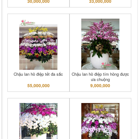
30,000,000
33,000,000
Chậu lan hồ điệp tết đa sắc
Chậu lan hồ điệp tím hồng được
ưa chuộng
55,000,000
9,000,000