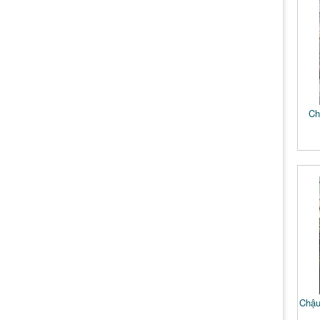
Ch
Chậu