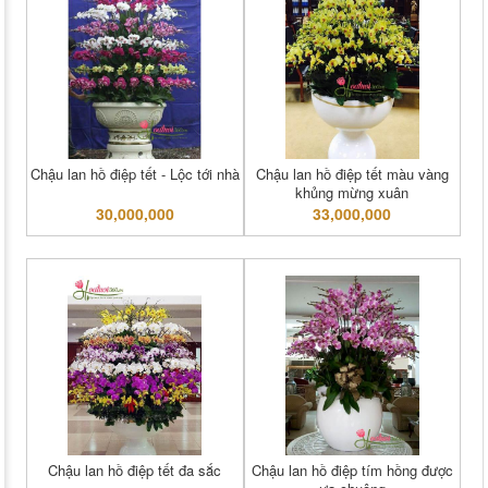
Chậu lan hồ điệp tết - Lộc tới nhà
Chậu lan hồ điệp tết màu vàng
khủng mừng xuân
30,000,000
33,000,000
Chậu lan hồ điệp tết đa sắc
Chậu lan hồ điệp tím hồng được