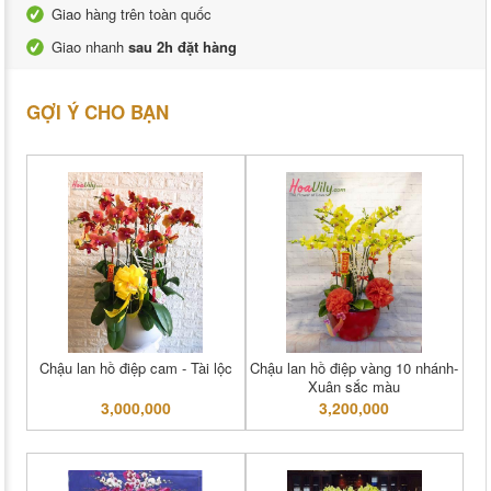
Giao hàng trên toàn quốc
Giao nhanh
sau 2h đặt hàng
GỢI Ý CHO BẠN
Chậu lan hồ điệp cam - Tài lộc
Chậu lan hồ điệp vàng 10 nhánh-
Xuân sắc màu
3,000,000
3,200,000