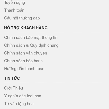
Tuyển dụng
Thanh toán
Câu hỏi thường gặp
HỖ TRỢ KHÁCH HÀNG
Chính sách bảo mật thông tin
Chính sách & Quy định chung
Chính sách vận chuyển
Chính sách bảo hành
Hướng dẫn thanh toán
TIN TỨC
Giới Thiệu
Ý nghĩa các loài hoa
Tư vấn tặng hoa