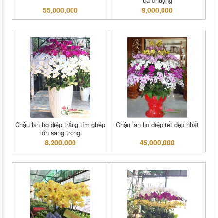
ưa chuộng
55,000,000
9,000,000
Chậu lan hồ điệp trắng tím ghép
Chậu lan hồ điệp tết đẹp nhất
lớn sang trọng
8,200,000
45,000,000