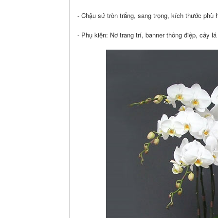
- Chậu sứ tròn trắng, sang trọng, kích thước phù 
- Phụ kiện: Nơ trang trí, banner thông điệp, cây lá