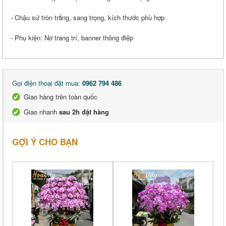
- Chậu sứ tròn trắng, sang trọng, kích thước phù hợp
- Phụ kiện: Nơ trang trí, banner thông điệp
Gọi điện thoại đặt mua:
0962 794 486
Giao hàng trên toàn quốc
Giao nhanh
sau 2h đặt hàng
GỢI Ý CHO BẠN