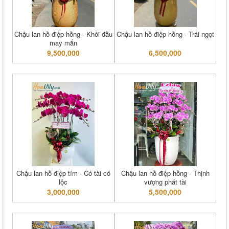
Chậu lan hồ điệp hồng - Khởi đầu
Chậu lan hồ điệp hồng - Trái ngọt
may mắn
9,500,000
6,500,000
Chậu lan hồ điệp tím - Có tài có
Chậu lan hồ điệp hồng - Thịnh
lộc
vượng phát tài
3,000,000
5,500,000