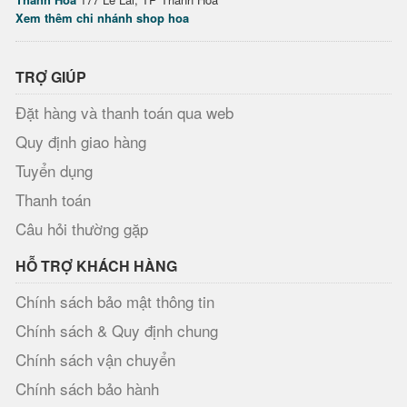
Xem thêm chi nhánh shop hoa
TRỢ GIÚP
Đặt hàng và thanh toán qua web
Quy định giao hàng
Tuyển dụng
Thanh toán
Câu hỏi thường gặp
HỖ TRỢ KHÁCH HÀNG
Chính sách bảo mật thông tin
Chính sách & Quy định chung
Chính sách vận chuyển
Chính sách bảo hành