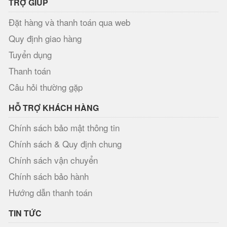
TRỢ GIÚP
Đặt hàng và thanh toán qua web
Quy định giao hàng
Tuyển dụng
Thanh toán
Câu hỏi thường gặp
HỖ TRỢ KHÁCH HÀNG
Chính sách bảo mật thông tin
Chính sách & Quy định chung
Chính sách vận chuyển
Chính sách bảo hành
Hướng dẫn thanh toán
TIN TỨC