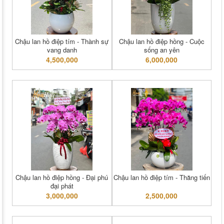
Chậu lan hồ điệp tím - Thành sự
Chậu lan hồ điệp hồng - Cuộc
vang danh
sống an yên
4,500,000
6,000,000
Chậu lan hồ điệp hồng - Đại phú
Chậu lan hồ điệp tím - Thăng tiến
đại phát
3,000,000
2,500,000