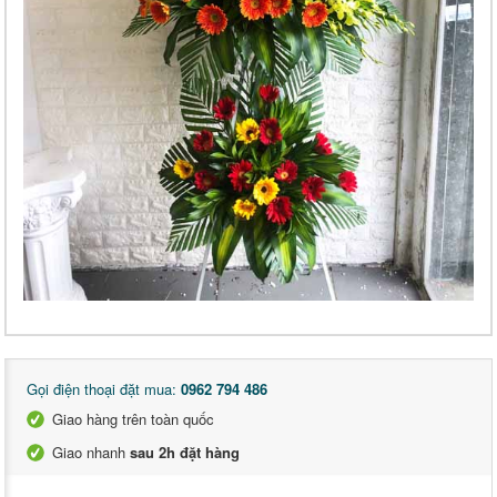
Gọi điện thoại đặt mua:
0962 794 486
Giao hàng trên toàn quốc
Giao nhanh
sau 2h đặt hàng