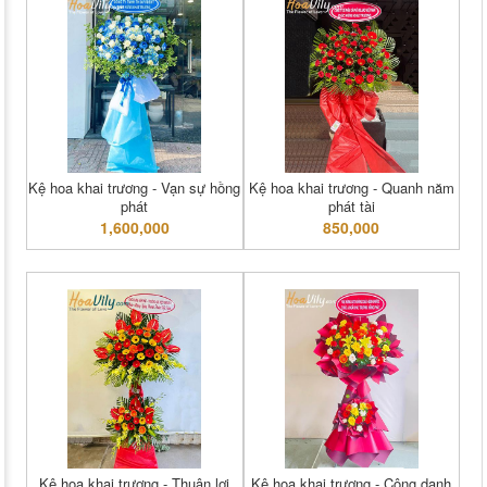
Kệ hoa khai trương - Vạn sự hồng
Kệ hoa khai trương - Quanh năm
phát
phát tài
1,600,000
850,000
Kệ hoa khai trương - Thuận lợi
Kệ hoa khai trương - Công danh