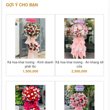
GỢI Ý CHO BẠN
Kệ hoa khai trương - Kinh doanh
Kệ hoa khai trương - An khang tới
phát lộc
cửa
1,500,000
2,500,000