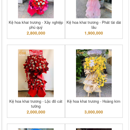
Kệ hoa khai trương - Xây nghiệp
Kệ hoa khai trương - Phát tài dài
phú quý
lâu
2,800,000
1,900,000
Kệ hoa khai trương - Lộc đỏ cát
Kệ hoa khai trương - Hoàng kim
tường
2,000,000
3,000,000