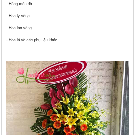
- Hồng môn đỏ
- Hoa ly vàng
- Hoa lan vàng
- Hoa lá và các phụ liệu khác