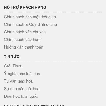
HỖ TRỢ KHÁCH HÀNG
Chính sách bảo mật thông tin
Chính sách & Quy định chung
Chính sách vận chuyển
Chính sách bảo hành
Hướng dẫn thanh toán
TIN TỨC
Giới Thiệu
Ý nghĩa các loài hoa
Tư vấn tặng hoa
Sự tích các loài hoa
Điện hoa toàn quốc