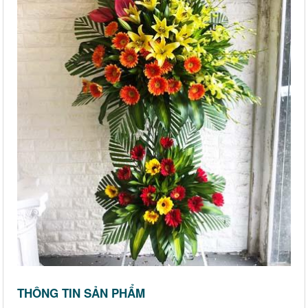
THÔNG TIN SẢN PHẨM