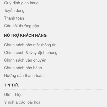
Quy định giao hàng
Tuyển dụng
Thanh toán
Câu hỏi thường gặp
HỖ TRỢ KHÁCH HÀNG
Chính sách bảo mật thông tin
Chính sách & Quy định chung
Chính sách vận chuyển
Chính sách bảo hành
Hướng dẫn thanh toán
TIN TỨC
Giới Thiệu
Ý nghĩa các loài hoa