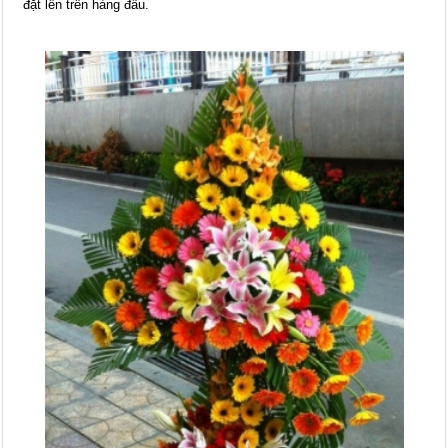
đặt lên trên hàng đầu.