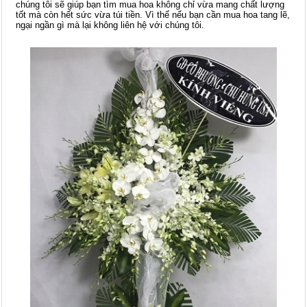
chúng tôi sẽ giúp bạn tìm mua hoa không chỉ vừa mang chất lượng
tốt mà còn hết sức vừa túi tiền. Vì thế nếu bạn cần mua hoa tang lẽ,
ngại ngần gì mà lại không liên hệ với chúng tôi.