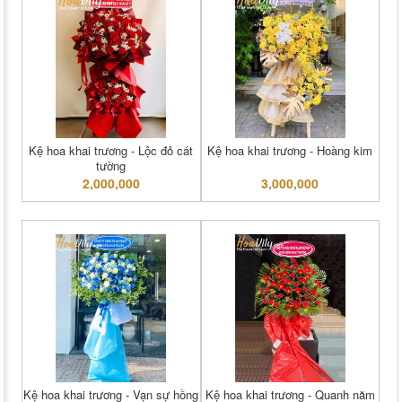
Kệ hoa khai trương - Lộc đỏ cát
Kệ hoa khai trương - Hoàng kim
tường
2,000,000
3,000,000
Kệ hoa khai trương - Vạn sự hồng
Kệ hoa khai trương - Quanh năm