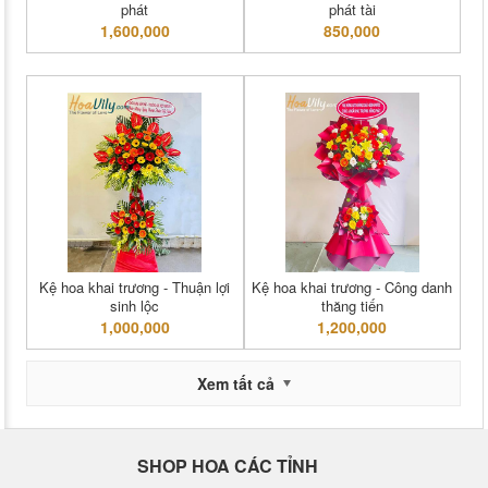
phát
phát tài
1,600,000
850,000
Kệ hoa khai trương - Thuận lợi
Kệ hoa khai trương - Công danh
sinh lộc
thăng tiến
1,000,000
1,200,000
Xem tất cả
SHOP HOA CÁC TỈNH