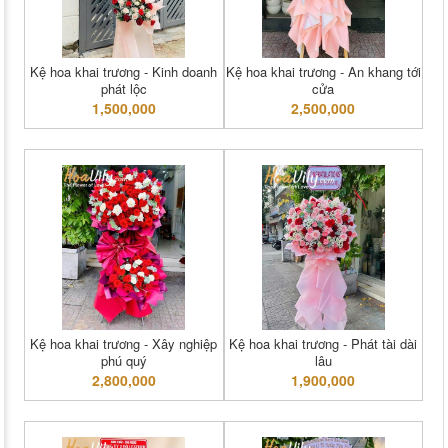
Kệ hoa khai trương - Kinh doanh
Kệ hoa khai trương - An khang tới
phát lộc
cửa
1,500,000
2,500,000
Kệ hoa khai trương - Xây nghiệp
Kệ hoa khai trương - Phát tài dài
phú quý
lâu
2,800,000
1,900,000