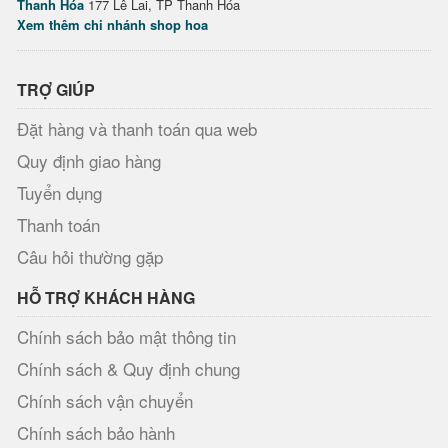
Thanh Hóa
177 Lê Lai, TP Thanh Hóa
Xem thêm chi nhánh shop hoa
TRỢ GIÚP
Đặt hàng và thanh toán qua web
Quy định giao hàng
Tuyển dụng
Thanh toán
Câu hỏi thường gặp
HỖ TRỢ KHÁCH HÀNG
Chính sách bảo mật thông tin
Chính sách & Quy định chung
Chính sách vận chuyển
Chính sách bảo hành