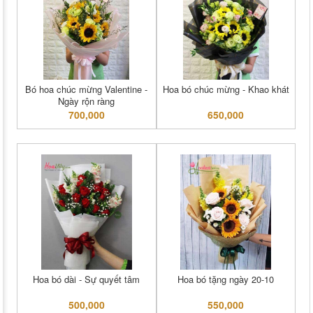
Bó hoa chúc mừng Valentine -
Hoa bó chúc mừng - Khao khát
Ngày rộn ràng
700,000
650,000
Hoa bó dài - Sự quyết tâm
Hoa bó tặng ngày 20-10
500,000
550,000