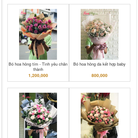
Bó hoa hồng tím - Tình yêu chân
Bó hoa hồng da kết hợp baby
thành
1,200,000
800,000