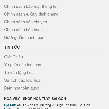
Chính sách bảo mật thông tin
Chính sách & Quy định chung
Chính sách vận chuyển
Chính sách bảo hành
Hướng dẫn thanh toán
TIN TỨC
Giới Thiệu
Ý nghĩa các loài hoa
Tư vấn tặng hoa
Sự tích các loài hoa
Điện hoa toàn quốc
HOA VILY - SHOP HOA TƯƠI SÀI GÒN
Địa Chỉ:
413 Lê Văn Sỹ, Phường 2, Quận Tân Bình, Sài Gòn