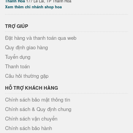
Thanh Hóa
177 Lê Lai, TP Thanh Hóa
Xem thêm chi nhánh shop hoa
TRỢ GIÚP
Đặt hàng và thanh toán qua web
Quy định giao hàng
Tuyển dụng
Thanh toán
Câu hỏi thường gặp
HỖ TRỢ KHÁCH HÀNG
Chính sách bảo mật thông tin
Chính sách & Quy định chung
Chính sách vận chuyển
Chính sách bảo hành