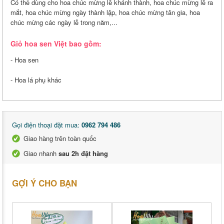
Có thể dùng cho hoa chúc mừng lễ khánh thành, hoa chúc mừng lễ ra
mắt, hoa chúc mừng ngày thành lập, hoa chúc mừng tân gia, hoa
chúc mừng các ngày lễ trong năm,...
Giỏ hoa sen Việt bao gồm:
- Hoa sen
- Hoa lá phụ khác
Gọi điện thoại đặt mua:
0962 794 486
Giao hàng trên toàn quốc
Giao nhanh
sau 2h đặt hàng
GỢI Ý CHO BẠN