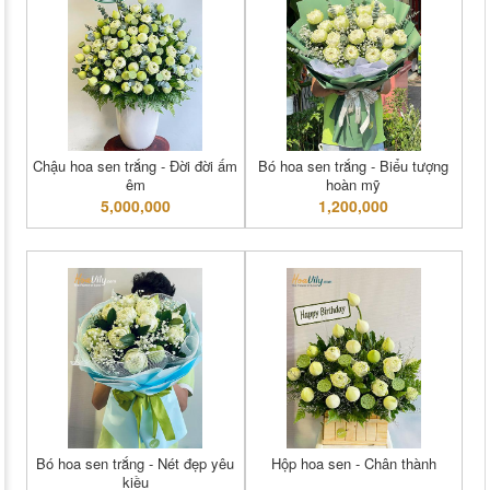
Chậu hoa sen trắng - Đời đời ấm
Bó hoa sen trắng - Biểu tượng
êm
hoàn mỹ
5,000,000
1,200,000
Bó hoa sen trắng - Nét đẹp yêu
Hộp hoa sen - Chân thành
kiều