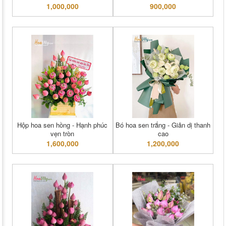
1,000,000
900,000
Hộp hoa sen hồng - Hạnh phúc
Bó hoa sen trắng - Giản dị thanh
vẹn tròn
cao
1,600,000
1,200,000