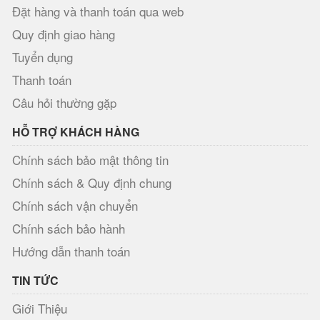
Đặt hàng và thanh toán qua web
Quy định giao hàng
Tuyển dụng
Thanh toán
Câu hỏi thường gặp
HỖ TRỢ KHÁCH HÀNG
Chính sách bảo mật thông tin
Chính sách & Quy định chung
Chính sách vận chuyển
Chính sách bảo hành
Hướng dẫn thanh toán
TIN TỨC
Giới Thiệu