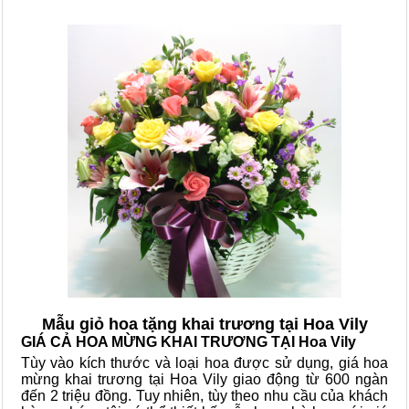
Mẫu giỏ hoa tặng khai trương tại Hoa Vily
GIÁ CẢ HOA MỪNG KHAI TRƯƠNG TẠI Hoa Vily
Tùy vào kích thước và loại hoa được sử dụng, giá hoa
mừng khai trương tại Hoa Vily giao động từ 600 ngàn
đến 2 triệu đồng. Tuy nhiên, tùy theo nhu cầu của khách