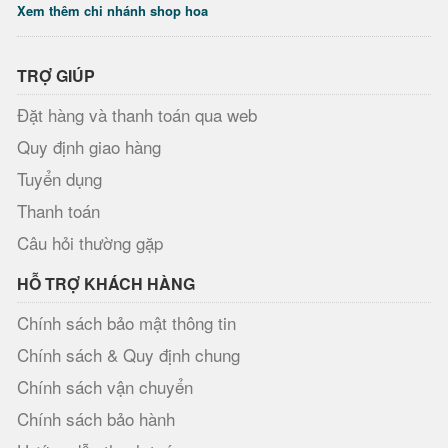
Xem thêm chi nhánh shop hoa
TRỢ GIÚP
Đặt hàng và thanh toán qua web
Quy định giao hàng
Tuyển dụng
Thanh toán
Câu hỏi thường gặp
HỖ TRỢ KHÁCH HÀNG
Chính sách bảo mật thông tin
Chính sách & Quy định chung
Chính sách vận chuyển
Chính sách bảo hành