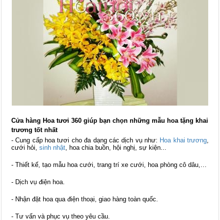
Cửa hàng Hoa tươi 360 giúp bạn chọn những mẫu hoa tặng khai
trương tốt nhất
- Cung cấp hoa tươi cho đa dạng các dịch vụ như:
Hoa khai trương
,
cưới hỏi,
sinh nhật
, hoa chia buồn, hội nghị, sự kiện...
- Thiết kế, tạo mẫu hoa cưới, trang trí xe cưới, hoa phòng cô dâu,…
- Dịch vụ điện hoa.
- Nhận đặt hoa qua điện thoại, giao hàng toàn quốc.
- Tư vấn và phục vụ theo yêu cầu.