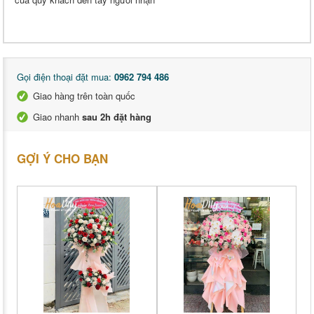
Gọi điện thoại đặt mua:
0962 794 486
Giao hàng trên toàn quốc
Giao nhanh
sau 2h đặt hàng
GỢI Ý CHO BẠN