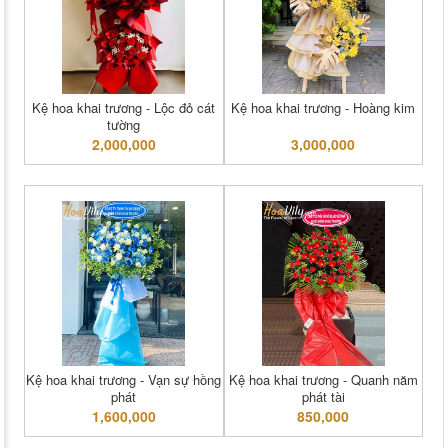
Kệ hoa khai trương - Lộc đỏ cát
Kệ hoa khai trương - Hoàng kim
tường
2,000,000
3,000,000
Kệ hoa khai trương - Vạn sự hồng
Kệ hoa khai trương - Quanh năm
phát
phát tài
1,600,000
850,000