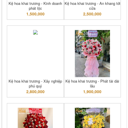
Kệ hoa khai trương - Kinh doanh
Kệ hoa khai trương - An khang tới
phát lộc
cửa
1,500,000
2,500,000
Kệ hoa khai trương - Xây nghiệp
Kệ hoa khai trương - Phát tài dài
phú quý
lâu
2,800,000
1,900,000