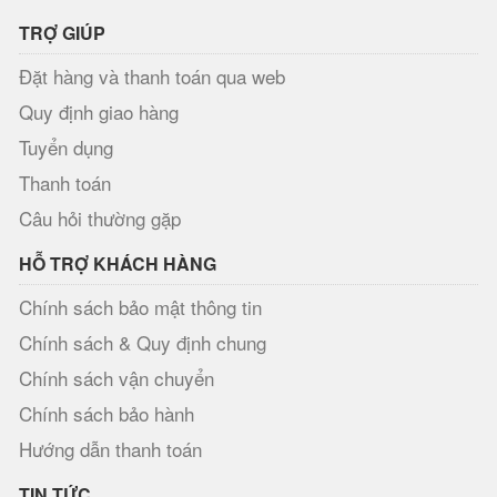
TRỢ GIÚP
Đặt hàng và thanh toán qua web
Quy định giao hàng
Tuyển dụng
Thanh toán
Câu hỏi thường gặp
HỖ TRỢ KHÁCH HÀNG
Chính sách bảo mật thông tin
Chính sách & Quy định chung
Chính sách vận chuyển
Chính sách bảo hành
Hướng dẫn thanh toán
TIN TỨC