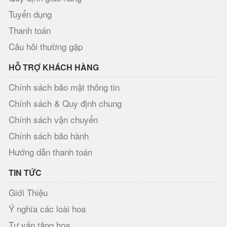
Tuyển dụng
Thanh toán
Câu hỏi thường gặp
HỖ TRỢ KHÁCH HÀNG
Chính sách bảo mật thông tin
Chính sách & Quy định chung
Chính sách vận chuyển
Chính sách bảo hành
Hướng dẫn thanh toán
TIN TỨC
Giới Thiệu
Ý nghĩa các loài hoa
Tư vấn tặng hoa