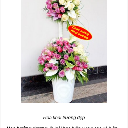
Hoa khai trương đẹp