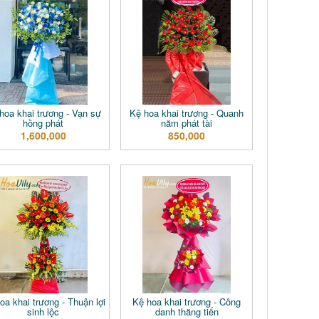
hoa khai trương - Vạn sự
Kệ hoa khai trương - Quanh
hồng phát
năm phát tài
1,600,000
850,000
oa khai trương - Thuận lợi
Kệ hoa khai trương - Công
sinh lộc
danh thăng tiến