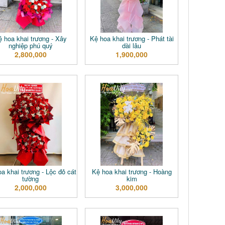
ệ hoa khai trương - Xây
Kệ hoa khai trương - Phát tài
nghiệp phú quý
dài lâu
2,800,000
1,900,000
a khai trương - Lộc đỏ cát
Kệ hoa khai trương - Hoàng
tường
kim
2,000,000
3,000,000