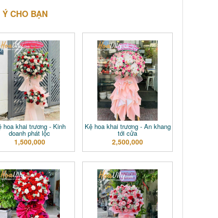
 Ý CHO BẠN
 hoa khai trương - Kinh
Kệ hoa khai trương - An khang
doanh phát lộc
tới cửa
1,500,000
2,500,000