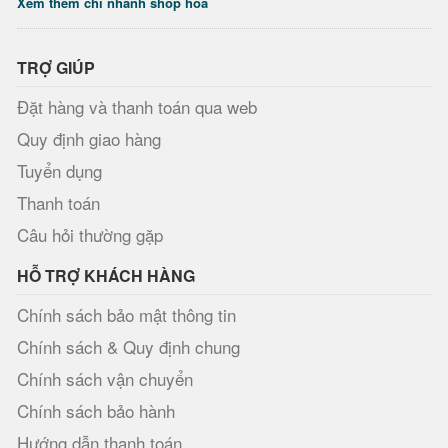
Xem thêm chi nhánh shop hoa
TRỢ GIÚP
Đặt hàng và thanh toán qua web
Quy định giao hàng
Tuyển dụng
Thanh toán
Câu hỏi thường gặp
HỖ TRỢ KHÁCH HÀNG
Chính sách bảo mật thông tin
Chính sách & Quy định chung
Chính sách vận chuyển
Chính sách bảo hành
Hướng dẫn thanh toán