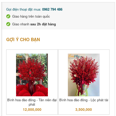
Gọi điện thoại đặt mua:
0962 794 486
Giao hàng trên toàn quốc
Giao nhanh
sau 2h đặt hàng
GỢI Ý CHO BẠN
Bình hoa đào đông - Tân niên đại
Bình hoa đào đông - Lộc phát tài
phát
12,000,000
3,500,000