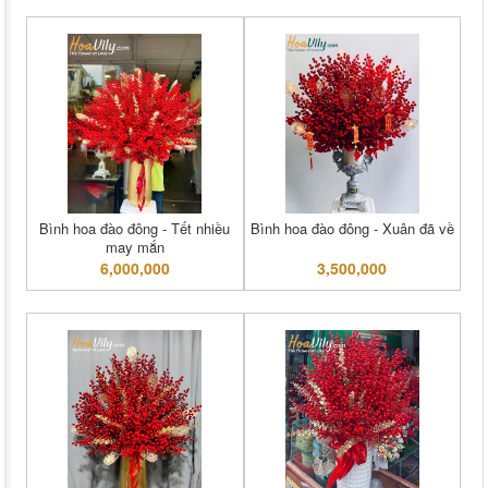
Bình hoa đào đông - Tết nhiều
Bình hoa đào đông - Xuân đã về
may mắn
6,000,000
3,500,000