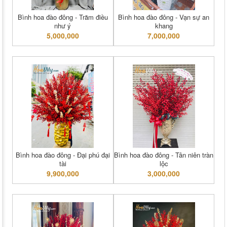
Bình hoa đào đông - Trăm điều
Bình hoa đào đông - Vạn sự an
như ý
khang
5,000,000
7,000,000
Bình hoa đào đông - Đại phú đại
Bình hoa đào đông - Tân niên tràn
tài
lộc
9,900,000
3,000,000