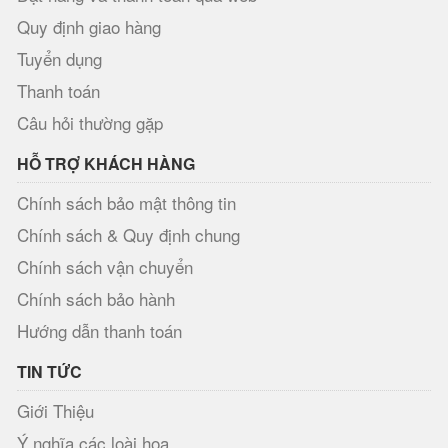
Quy định giao hàng
Tuyển dụng
Thanh toán
Câu hỏi thường gặp
HỖ TRỢ KHÁCH HÀNG
Chính sách bảo mật thông tin
Chính sách & Quy định chung
Chính sách vận chuyển
Chính sách bảo hành
Hướng dẫn thanh toán
TIN TỨC
Giới Thiệu
Ý nghĩa các loài hoa