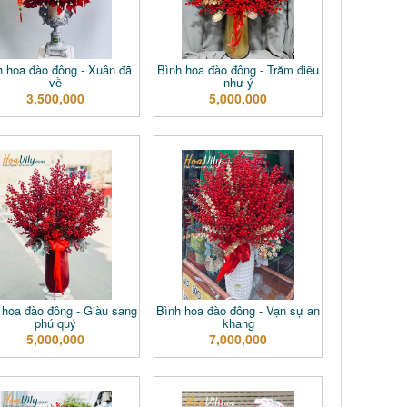
h hoa đào đông - Xuân đã
Bình hoa đào đông - Trăm điều
về
như ý
3,500,000
5,000,000
 hoa đào đông - Giàu sang
Bình hoa đào đông - Vạn sự an
phú quý
khang
5,000,000
7,000,000