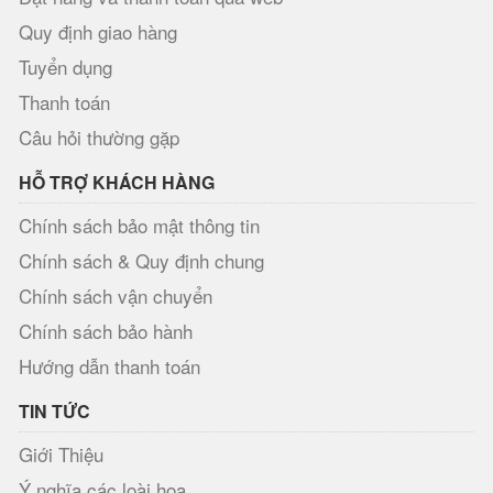
Quy định giao hàng
Tuyển dụng
Thanh toán
Câu hỏi thường gặp
HỖ TRỢ KHÁCH HÀNG
Chính sách bảo mật thông tin
Chính sách & Quy định chung
Chính sách vận chuyển
Chính sách bảo hành
Hướng dẫn thanh toán
TIN TỨC
Giới Thiệu
Ý nghĩa các loài hoa