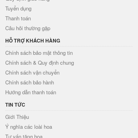
Tuyển dụng
Thanh toán
Câu hỏi thường gặp
HỖ TRỢ KHÁCH HÀNG
Chính sách bảo mật thông tin
Chính sách & Quy định chung
Chính sách vận chuyển
Chính sách bảo hành
Hướng dẫn thanh toán
TIN TỨC
Giới Thiệu
Ý nghĩa các loài hoa
Tư vấn tặng hoa