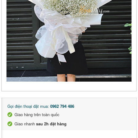
Gọi điện thoại đặt mua:
0962 794 486
Giao hàng trên toàn quốc
Giao nhanh
sau 2h đặt hàng