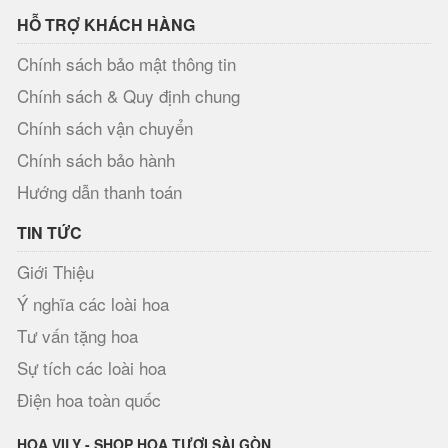
HỖ TRỢ KHÁCH HÀNG
Chính sách bảo mật thông tin
Chính sách & Quy định chung
Chính sách vận chuyển
Chính sách bảo hành
Hướng dẫn thanh toán
TIN TỨC
Giới Thiệu
Ý nghĩa các loài hoa
Tư vấn tặng hoa
Sự tích các loài hoa
Điện hoa toàn quốc
HOA VILY - SHOP HOA TƯƠI SÀI GÒN