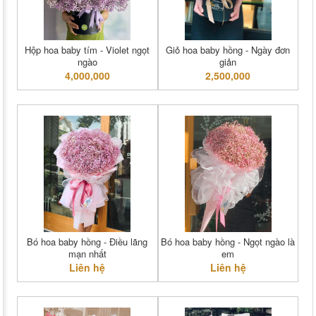
Hộp hoa baby tím - Violet ngọt
Giỏ hoa baby hồng - Ngày đơn
ngào
giản
4,000,000
2,500,000
Bó hoa baby hồng - Điều lãng
Bó hoa baby hồng - Ngọt ngào là
mạn nhất
em
Liên hệ
Liên hệ