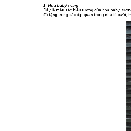
1. Hoa baby trắng
Đây là màu sắc biểu tượng của hoa baby, tượng
để tặng trong các dịp quan trọng như lễ cưới, k