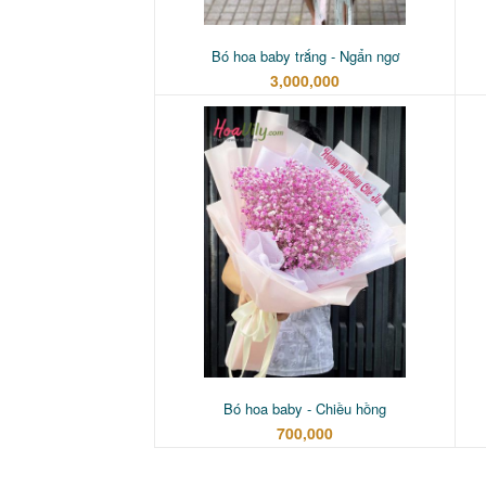
Bó hoa baby trắng - Ngẩn ngơ
3,000,000
Bó hoa baby - Chiều hồng
700,000