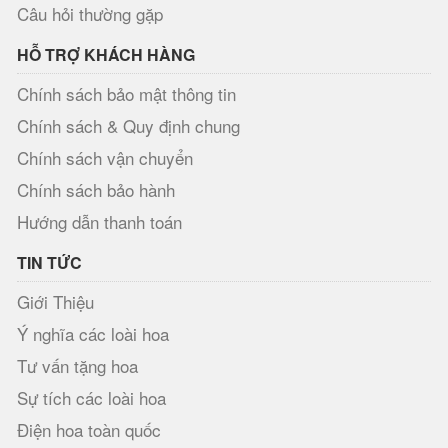
Câu hỏi thường gặp
HỖ TRỢ KHÁCH HÀNG
Chính sách bảo mật thông tin
Chính sách & Quy định chung
Chính sách vận chuyển
Chính sách bảo hành
Hướng dẫn thanh toán
TIN TỨC
Giới Thiệu
Ý nghĩa các loài hoa
Tư vấn tặng hoa
Sự tích các loài hoa
Điện hoa toàn quốc