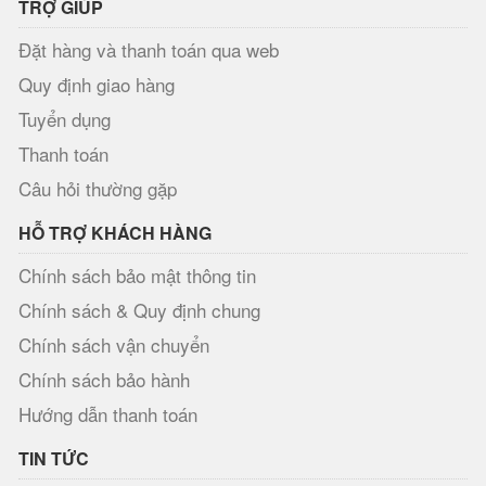
TRỢ GIÚP
Đặt hàng và thanh toán qua web
Quy định giao hàng
Tuyển dụng
Thanh toán
Câu hỏi thường gặp
HỖ TRỢ KHÁCH HÀNG
Chính sách bảo mật thông tin
Chính sách & Quy định chung
Chính sách vận chuyển
Chính sách bảo hành
Hướng dẫn thanh toán
TIN TỨC