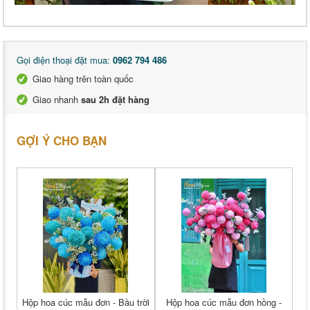
Gọi điện thoại đặt mua:
0962 794 486
Giao hàng trên toàn quốc
Giao nhanh
sau 2h đặt hàng
GỢI Ý CHO BẠN
Hộp hoa cúc mẫu đơn - Bầu trời
Hộp hoa cúc mẫu đơn hồng -