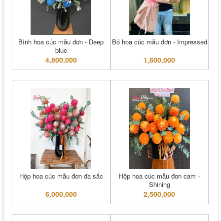
Bình hoa cúc mẫu đơn - Deep
Bó hoa cúc mẫu đơn - Impressed
blue
4,800,000
1,600,000
Hộp hoa cúc mẫu đơn đa sắc
Hộp hoa cúc mẫu đơn cam -
Shining
6,000,000
2,500,000