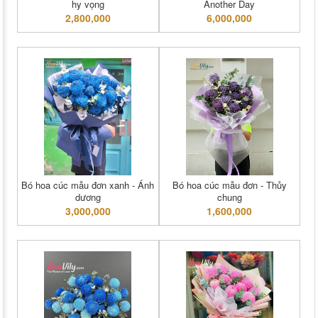
hy vọng
Another Day
2,800,000
6,000,000
Bó hoa cúc mẫu đơn xanh - Ánh
Bó hoa cúc mẫu đơn - Thủy
dương
chung
3,000,000
1,600,000