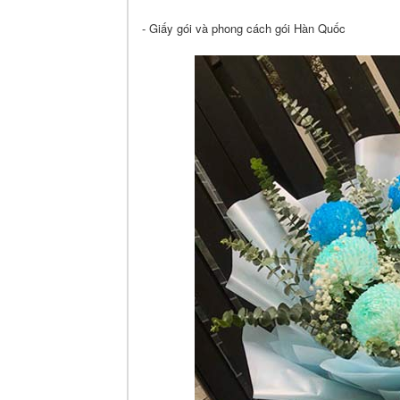
- Giấy gói và phong cách gói Hàn Quốc