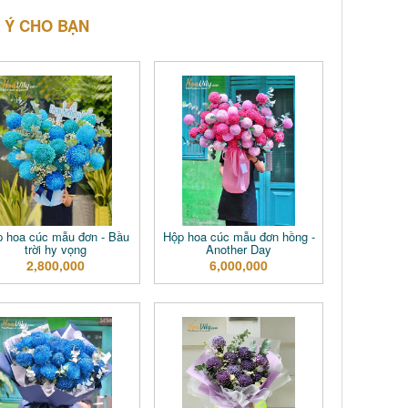
 Ý CHO BẠN
 hoa cúc mẫu đơn - Bầu
Hộp hoa cúc mẫu đơn hồng -
trời hy vọng
Another Day
2,800,000
6,000,000