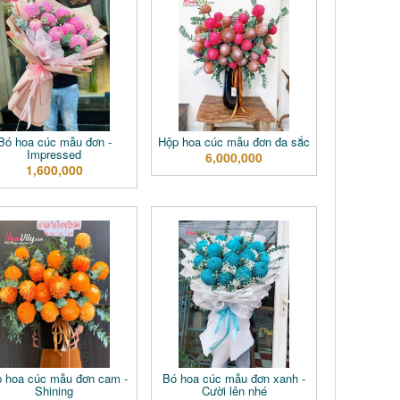
Bó hoa cúc mẫu đơn -
Hộp hoa cúc mẫu đơn đa sắc
Impressed
6,000,000
1,600,000
 hoa cúc mẫu đơn cam -
Bó hoa cúc mẫu đơn xanh -
Shining
Cười lên nhé