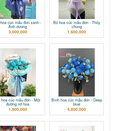
 hoa cúc mẫu đơn xanh -
Bó hoa cúc mẫu đơn - Thủy
Ánh dương
chung
3,000,000
1,600,000
 hoa cúc mẫu đơn - Một
Bình hoa cúc mẫu đơn - Deep
đường nở hoa
blue
1,800,000
4,800,000