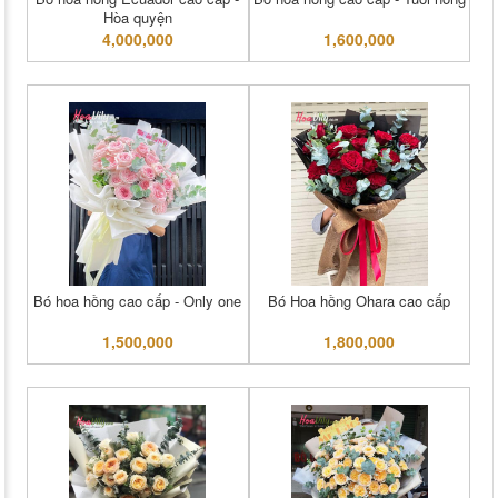
Hòa quyện
4,000,000
1,600,000
Bó hoa hồng cao cấp - Only one
Bó Hoa hồng Ohara cao cấp
1,500,000
1,800,000