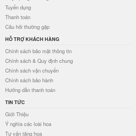
Tuyển dụng
Thanh toán
Câu hỏi thường gặp
HỖ TRỢ KHÁCH HÀNG
Chính sách bảo mật thông tin
Chính sách & Quy định chung
Chính sách vận chuyển
Chính sách bảo hành
Hướng dẫn thanh toán
TIN TỨC
Giới Thiệu
Ý nghĩa các loài hoa
Tư vấn tặng hoa